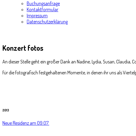
Buchungsanfrage
Kontaktformular
Impressum
Datenschutzerklärung
Konzert
fotos
An dieser Stelle geht ein großer Dank an Nadine, Lydia, Susan, Claudia, Co
für die fotografisch festgehaltenen Momente, in denen ihr uns als Viertel
2013
Neue Residenz am 09.07.