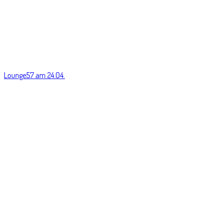
Lounge57 am 24.04.