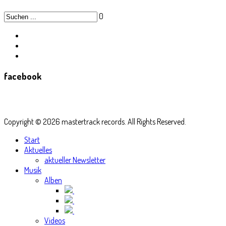
0
facebook
Copyright © 2026 mastertrack records. All Rights Reserved.
Start
Aktuelles
aktueller Newsletter
Musik
Alben
Videos