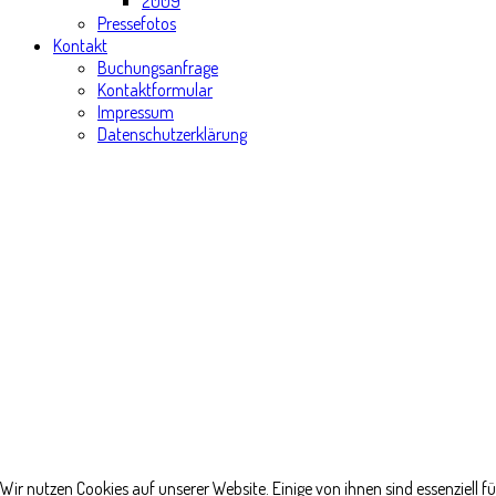
2009
Pressefotos
Kontakt
Buchungsanfrage
Kontaktformular
Impressum
Datenschutzerklärung
Wir nutzen Cookies auf unserer Website. Einige von ihnen sind essenziell f