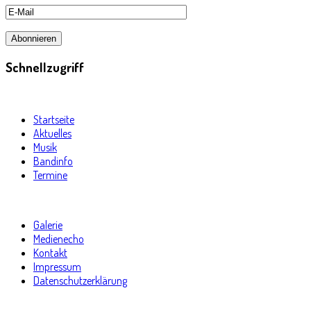
Schnellzugriff
Startseite
Aktuelles
Musik
Bandinfo
Termine
Galerie
Medienecho
Kontakt
Impressum
Datenschutzerklärung