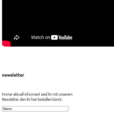
newsletter
Immer aktuell informiert seid ihr mit unserem
Newsletter, den ihr hier bestellen könnt: